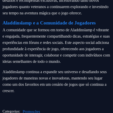
desafios e recompensas exclusivas, incentivando tanto novos
jogadores quanto veteranos a continuarem explorando e investindo
seu tempo na aventura mágica que o jogo oferece.
Aladdinslamp e a Comunidade de Jogadores
A comunidade que se formou em torno de Aladdinslamp é vibrante
e engajada, frequentemente compartilhando dicas, estratégias e suas
experiências em fóruns e redes sociais. Este aspecto social adiciona
profundidade à experiência de jogo, oferecendo aos jogadores a
oportunidade de interagir, colaborar e competir com indivíduos com
ideias semelhantes de todo o mundo.
Aladdinslamp continua a expandir seu universo e desafiando seus
jogadores de maneiras novas e inovadoras, mantendo seu lugar
como um dos favoritos em um cenário de jogos que só continua a
crescer.
Categorias:
Promoções