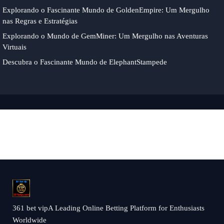
Explorando o Fascinante Mundo de GoldenEmpire: Um Mergulho
nas Regras e Estratégias
Explorando o Mundo de GemMiner: Um Mergulho nas Aventuras
Virtuais
Descubra o Fascinante Mundo de ElephantStampede
361 bet vipA Leading Online Betting Platform for Enthusiasts
Worldwide