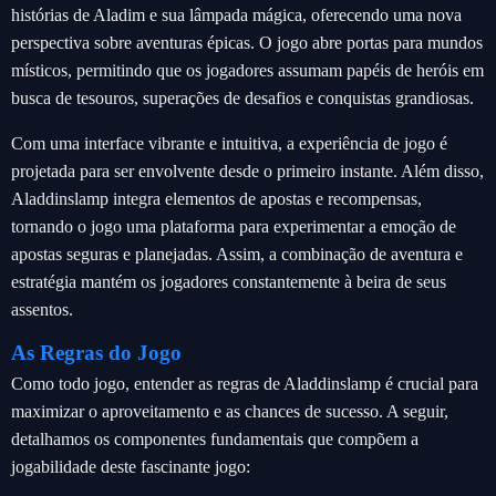
histórias de Aladim e sua lâmpada mágica, oferecendo uma nova
perspectiva sobre aventuras épicas. O jogo abre portas para mundos
místicos, permitindo que os jogadores assumam papéis de heróis em
busca de tesouros, superações de desafios e conquistas grandiosas.
Com uma interface vibrante e intuitiva, a experiência de jogo é
projetada para ser envolvente desde o primeiro instante. Além disso,
Aladdinslamp integra elementos de apostas e recompensas,
tornando o jogo uma plataforma para experimentar a emoção de
apostas seguras e planejadas. Assim, a combinação de aventura e
estratégia mantém os jogadores constantemente à beira de seus
assentos.
As Regras do Jogo
Como todo jogo, entender as regras de Aladdinslamp é crucial para
maximizar o aproveitamento e as chances de sucesso. A seguir,
detalhamos os componentes fundamentais que compõem a
jogabilidade deste fascinante jogo: