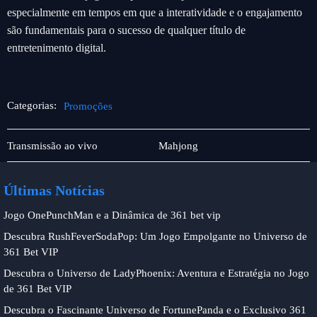
especialmente em tempos em que a interatividade e o engajamento
são fundamentais para o sucesso de qualquer título de
entretenimento digital.
Categorias:
Promoções
Jogos
Promoções
Transmissão ao vivo
Mahjong
de
cassino
Últimas Notícias
Jogo OnePunchMan e a Dinâmica de 361 bet vip
Descubra RushFeverSodaPop: Um Jogo Empolgante no Universo de
361 Bet VIP
Descubra o Universo de LadyPhoenix: Aventura e Estratégia no Jogo
de 361 Bet VIP
Descubra o Fascinante Universo de FortunePanda e o Exclusivo 361