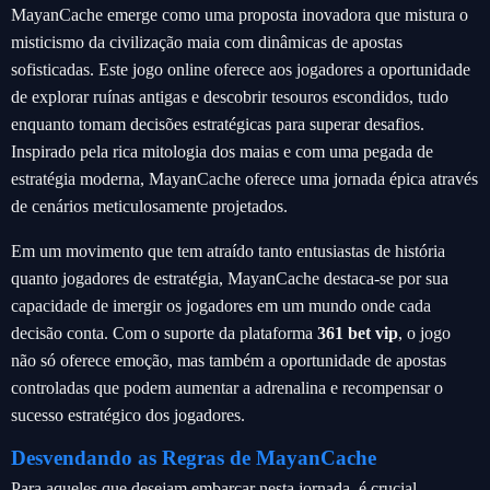
MayanCache emerge como uma proposta inovadora que mistura o
misticismo da civilização maia com dinâmicas de apostas
sofisticadas. Este jogo online oferece aos jogadores a oportunidade
de explorar ruínas antigas e descobrir tesouros escondidos, tudo
enquanto tomam decisões estratégicas para superar desafios.
Inspirado pela rica mitologia dos maias e com uma pegada de
estratégia moderna, MayanCache oferece uma jornada épica através
de cenários meticulosamente projetados.
Em um movimento que tem atraído tanto entusiastas de história
quanto jogadores de estratégia, MayanCache destaca-se por sua
capacidade de imergir os jogadores em um mundo onde cada
decisão conta. Com o suporte da plataforma
361 bet vip
, o jogo
não só oferece emoção, mas também a oportunidade de apostas
controladas que podem aumentar a adrenalina e recompensar o
sucesso estratégico dos jogadores.
Desvendando as Regras de MayanCache
Para aqueles que desejam embarcar nesta jornada, é crucial