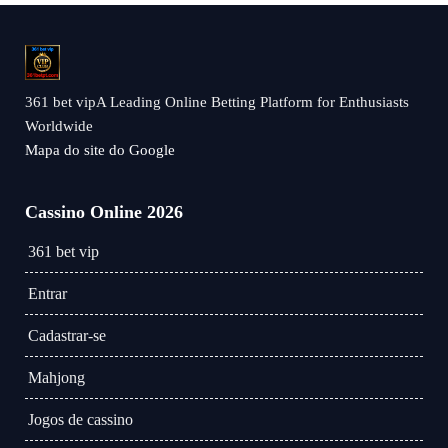
361 bet vipA Leading Online Betting Platform for Enthusiasts
Worldwide
Mapa do site do Google
Cassino Online 2026
361 bet vip
Entrar
Cadastrar-se
Mahjong
Jogos de cassino