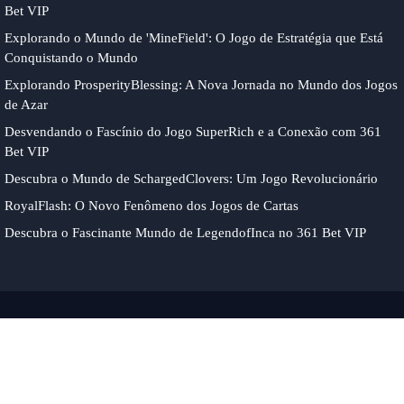
Bet VIP
Explorando o Mundo de 'MineField': O Jogo de Estratégia que Está
Conquistando o Mundo
Explorando ProsperityBlessing: A Nova Jornada no Mundo dos Jogos
de Azar
Desvendando o Fascínio do Jogo SuperRich e a Conexão com 361
Bet VIP
Descubra o Mundo de SchargedClovers: Um Jogo Revolucionário
RoyalFlash: O Novo Fenômeno dos Jogos de Cartas
Descubra o Fascinante Mundo de LegendofInca no 361 Bet VIP