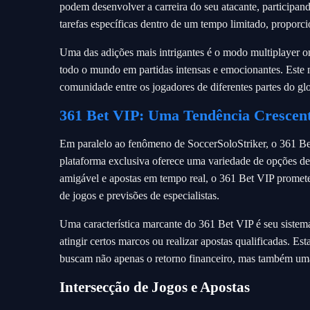
podem desenvolver a carreira do seu atacante, participan
tarefas específicas dentro de um tempo limitado, propor
Uma das adições mais intrigantes é o modo multiplayer on
todo o mundo em partidas intensas e emocionantes. Est
comunidade entre os jogadores de diferentes partes do gl
361 Bet VIP: Uma Tendência Crescen
Em paralelo ao fenômeno de SoccerSoloStriker, o 361 Bet
plataforma exclusiva oferece uma variedade de opções de
amigável e apostas em tempo real, o 361 Bet VIP promete 
de jogos e previsões de especialistas.
Uma característica marcante do 361 Bet VIP é seu siste
atingir certos marcos ou realizar apostas qualificadas. 
buscam não apenas o retorno financeiro, mas também uma
Intersecção de Jogos e Apostas