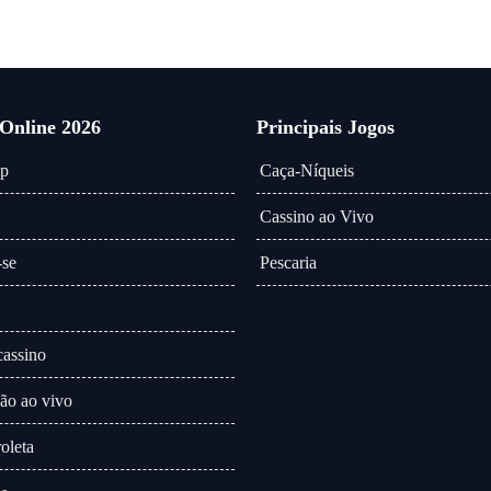
 Online 2026
Principais Jogos
ip
Caça-Níqueis
Cassino ao Vivo
-se
Pescaria
cassino
ão ao vivo
oleta