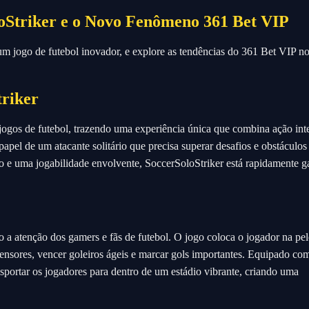
oStriker e o Novo Fenômeno 361 Bet VIP
 jogo de futebol inovador, e explore as tendências do 361 Bet VIP no
riker
jogos de futebol, trazendo uma experiência única que combina ação int
apel de um atacante solitário que precisa superar desafios e obstáculos
ão e uma jogabilidade envolvente, SoccerSoloStriker está rapidamente 
 a atenção dos gamers e fãs de futebol. O jogo coloca o jogador na pe
fensores, vencer goleiros ágeis e marcar gols importantes. Equipado co
ansportar os jogadores para dentro de um estádio vibrante, criando uma