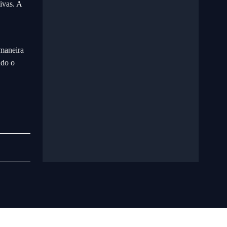
ivas. A
 maneira
ndo o