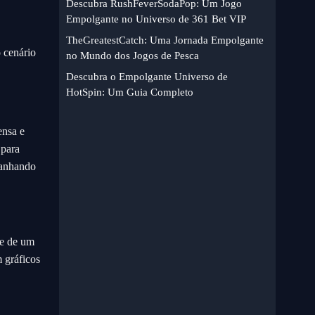
Descubra RushFeverSodaPop: Um Jogo
Empolgante no Universo de 361 Bet VIP
TheGreatestCatch: Uma Jornada Empolgante
 cenário
no Mundo dos Jogos de Pesca
Descubra o Empolgante Universo de
HotSpin: Um Guia Completo
ensa e
 para
ganhando
le de um
m gráficos