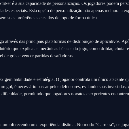
Striker é a sua capacidade de personalização. Os jogadores podem perso
lidades especiais. Esta opção de personalização não apenas melhora a ex
m suas preferências e estilos de jogo de forma única.
o através das principais plataformas de distribuição de aplicativos. Ap
odutório que explica as mecânicas básicas do jogo, como driblar, chutar 
l de gols e vencer partidas desafiadoras.
 exigem habilidade e estratégia. O jogador controla um único atacante q
 gol, é necessário passar pelos defensores, evitando suas investidas, e
e dificuldade, permitindo que jogadores novatos e experientes encontr
a um oferecendo uma experiência distinta. No modo "Carreira", os jog