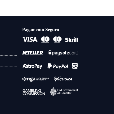
Pagamento Seguro