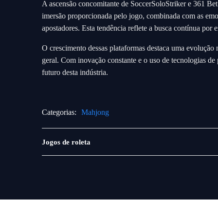
A ascensão concomitante de SoccerSoloStriker e 361 Bet VI
imersão proporcionada pelo jogo, combinada com as emoç
apostadores. Esta tendência reflete a busca contínua por
O crescimento dessas plataformas destaca uma evolução n
geral. Com inovação constante e o uso de tecnologias de
futuro desta indústria.
Categorias:
Mahjong
Transmissão
Jogos de roleta
ao
vivo