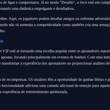
do de ligas e campeonatos. Já no modo "Desafio", o foco está em compl
cionando uma dinâmica empolgante e desafiadora.
line. Aqui, os jogadores podem desafiar amigos ou enfrentar adversári
e modo não só aumenta a competitividade como também cria uma sensaç
obo.
te
 VIP está se tornando uma escolha popular entre os apostadores esport
 apostas, focando principalmente em eventos de futebol. Com uma inte
transformar a experiência dos apostadores ao proporcionar análises de
ma de recompensas. Os usuários têm a oportunidade de ganhar bônus e p
Esta funcionalidade adiciona uma camada adicional de emoção para aquel
 experiência de entretenimento aprimorada.