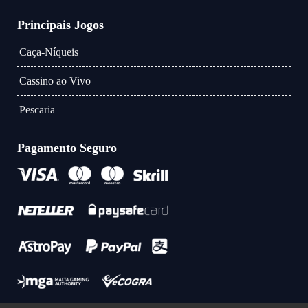
Principais Jogos
Caça-Níqueis
Cassino ao Vivo
Pescaria
Pagamento Seguro