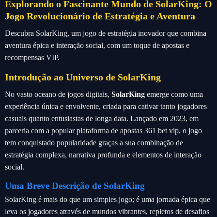
Explorando o Fascinante Mundo de SolarKing: O
Jogo Revolucionário de Estratégia e Aventura
Descubra SolarKing, um jogo de estratégia inovador que combina
aventura épica e interação social, com um toque de apostas e
recompensas VIP.
Introdução ao Universo de SolarKing
No vasto oceano de jogos digitais,
SolarKing
emerge como uma
experiência única e envolvente, criada para cativar tanto jogadores
casuais quanto entusiastas de longa data. Lançado em 2023, em
parceria com a popular plataforma de apostas 361 bet vip, o jogo
tem conquistado popularidade graças a sua combinação de
estratégia complexa, narrativa profunda e elementos de interação
social.
Uma Breve Descrição de SolarKing
SolarKing é mais do que um simples jogo; é uma jornada épica que
leva os jogadores através de mundos vibrantes, repletos de desafios