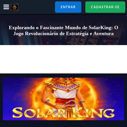
Pular
ENTRAR
CADASTRAR-SE
para
o
conteúdo
Explorando o Fascinante Mundo de SolarKing: O
Jogo Revolucionário de Estratégia e Aventura