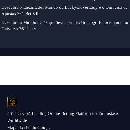
Descubra o Encantador Mundo de LuckyCloverLady e o Universo de
Apostas 361 Bet VIP
Descubra o Mundo de 7SuperSevensFruits: Um Jogo Emocionante no
Universo 361 bet vip
361 bet vipA Leading Online Betting Platform for Enthusiasts
Worldwide
Mapa do site do Google