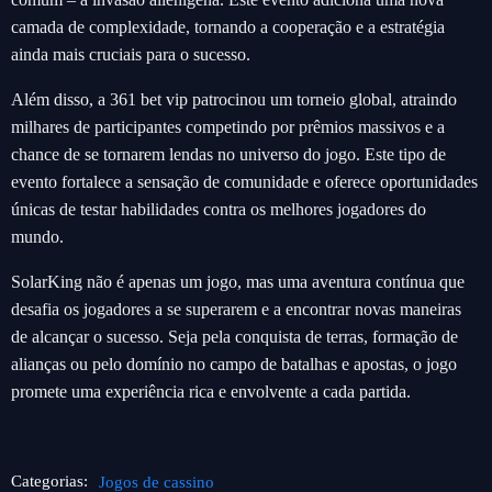
camada de complexidade, tornando a cooperação e a estratégia
ainda mais cruciais para o sucesso.
Além disso, a 361 bet vip patrocinou um torneio global, atraindo
milhares de participantes competindo por prêmios massivos e a
chance de se tornarem lendas no universo do jogo. Este tipo de
evento fortalece a sensação de comunidade e oferece oportunidades
únicas de testar habilidades contra os melhores jogadores do
mundo.
SolarKing não é apenas um jogo, mas uma aventura contínua que
desafia os jogadores a se superarem e a encontrar novas maneiras
de alcançar o sucesso. Seja pela conquista de terras, formação de
alianças ou pelo domínio no campo de batalhas e apostas, o jogo
promete uma experiência rica e envolvente a cada partida.
Categorias:
Jogos de cassino