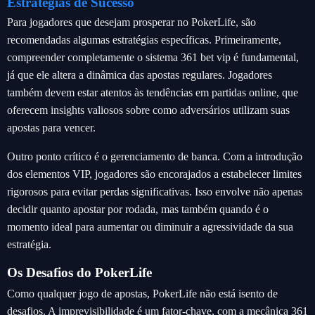
Estratégias de Sucesso
Para jogadores que desejam prosperar no PokerLife, são
recomendadas algumas estratégias específicas. Primeiramente,
compreender completamente o sistema 361 bet vip é fundamental,
já que ele altera a dinâmica das apostas regulares. Jogadores
também devem estar atentos às tendências em partidas online, que
oferecem insights valiosos sobre como adversários utilizam suas
apostas para vencer.
Outro ponto crítico é o gerenciamento de banca. Com a introdução
dos elementos VIP, jogadores são encorajados a estabelecer limites
rigorosos para evitar perdas significativas. Isso envolve não apenas
decidir quanto apostar por rodada, mas também quando é o
momento ideal para aumentar ou diminuir a agressividade da sua
estratégia.
Os Desafios do PokerLife
Como qualquer jogo de apostas, PokerLife não está isento de
desafios. A imprevisibilidade é um fator-chave, com a mecânica 361