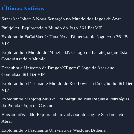
roleta
cassino
Últimas Notícias
SuperAceJoker: A Nova Sensação no Mundo dos Jogos de Azar
Pinkjoker: Explorando o Mundo do Jogo 361 Bet VIP
Explorando FaCaiShen2: Uma Nova Dimensão de Jogo com 361 Bet
VIP
Explorando o Mundo de 'MineField': O Jogo de Estratégia que Está
Conquistando o Mundo
Descubra o Universo de DragonXTiger: O Jogo de Azar que
Conquista 361 Bet VIP
Explorando o Fascinante Mundo de ReelLove e a Emoção do 361 Bet
VIP
Explorando MahjongWays2: Um Mergulho Nas Regras e Estratégias
do Popular Jogo de Cassino
BlossomofWealth: Explorando o Universo do Jogo e Seu Impacto
Atual
Explorando o Fascinante Universo de WisdomofAthena