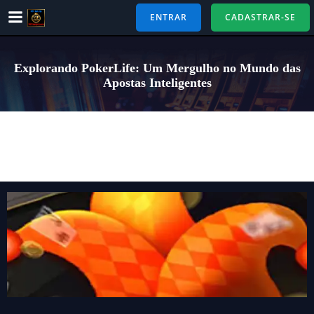
Pular
ENTRAR
CADASTRAR-SE
para
o
conteúdo
Explorando PokerLife: Um Mergulho no Mundo das
Apostas Inteligentes