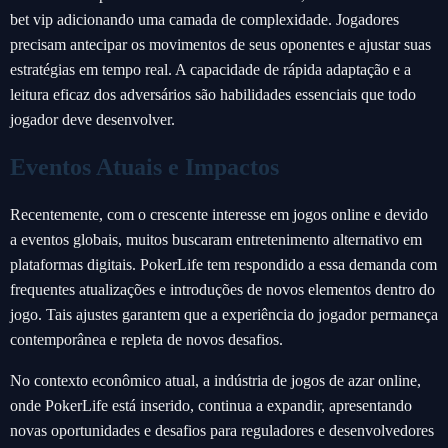
bet vip adicionando uma camada de complexidade. Jogadores
precisam antecipar os movimentos de seus oponentes e ajustar suas
estratégias em tempo real. A capacidade de rápida adaptação e a
leitura eficaz dos adversários são habilidades essenciais que todo
jogador deve desenvolver.
Eventos Atuais e Impactos
Recentemente, com o crescente interesse em jogos online e devido
a eventos globais, muitos buscaram entretenimento alternativo em
plataformas digitais. PokerLife tem respondido a essa demanda com
frequentes atualizações e introduções de novos elementos dentro do
jogo. Tais ajustes garantem que a experiência do jogador permaneça
contemporânea e repleta de novos desafios.
No contexto econômico atual, a indústria de jogos de azar online,
onde PokerLife está inserido, continua a expandir, apresentando
novas oportunidades e desafios para reguladores e desenvolvedores