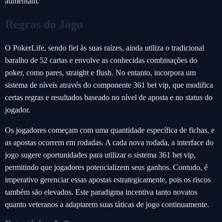
aumentam.
Regras do Jogo
O PokerLife, sendo fiel às suas raízes, ainda utiliza o tradicional
baralho de 52 cartas e envolve as conhecidas combinações do
poker, como pares, straight e flush. No entanto, incorpora um
sistema de níveis através do componente 361 bet vip, que modifica
certas regras e resultados baseado no nível de aposta e no status do
jogador.
Os jogadores começam com uma quantidade específica de fichas, e
as apostas ocorrem em rodadas. A cada nova rodada, a interface do
jogo sugere oportunidades para utilizar o sistema 361 bet vip,
permitindo que jogadores potencializem seus ganhos. Contudo, é
imperativo gerenciar essas apostas estrategicamente, pois os riscos
também são elevados. Este paradigma incentiva tanto novatos
quanto veteranos a adaptarem suas táticas de jogo continuamente.