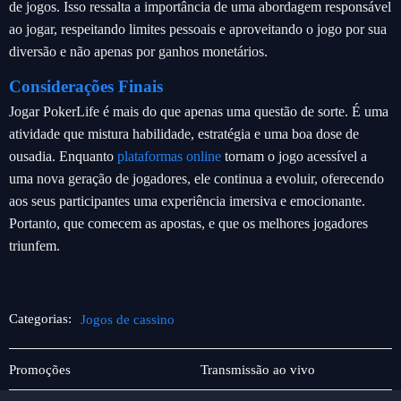
de jogos. Isso ressalta a importância de uma abordagem responsável
ao jogar, respeitando limites pessoais e aproveitando o jogo por sua
diversão e não apenas por ganhos monetários.
Considerações Finais
Jogar PokerLife é mais do que apenas uma questão de sorte. É uma
atividade que mistura habilidade, estratégia e uma boa dose de
ousadia. Enquanto
plataformas online
tornam o jogo acessível a
uma nova geração de jogadores, ele continua a evoluir, oferecendo
aos seus participantes uma experiência imersiva e emocionante.
Portanto, que comecem as apostas, e que os melhores jogadores
triunfem.
Categorias:
Jogos de cassino
Jogos
Jogos
Promoções
Transmissão ao vivo
de
de