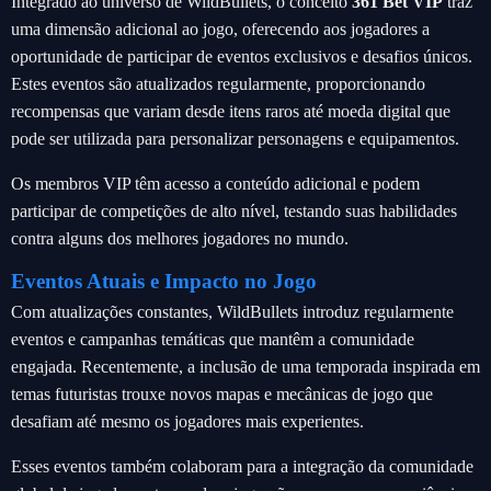
Integrado ao universo de WildBullets, o conceito
361 Bet VIP
traz
uma dimensão adicional ao jogo, oferecendo aos jogadores a
oportunidade de participar de eventos exclusivos e desafios únicos.
Estes eventos são atualizados regularmente, proporcionando
recompensas que variam desde itens raros até moeda digital que
pode ser utilizada para personalizar personagens e equipamentos.
Os membros VIP têm acesso a conteúdo adicional e podem
participar de competições de alto nível, testando suas habilidades
contra alguns dos melhores jogadores no mundo.
Eventos Atuais e Impacto no Jogo
Com atualizações constantes, WildBullets introduz regularmente
eventos e campanhas temáticas que mantêm a comunidade
engajada. Recentemente, a inclusão de uma temporada inspirada em
temas futuristas trouxe novos mapas e mecânicas de jogo que
desafiam até mesmo os jogadores mais experientes.
Esses eventos também colaboram para a integração da comunidade