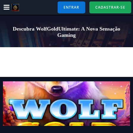
Pular
ENTRAR
CADASTRAR-SE
para
o
conteúdo
Descubra WolfGoldUltimate: A Nova Sensação
Gaming