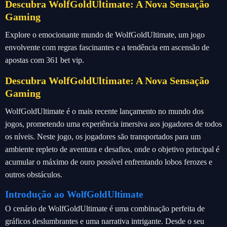
Descubra WolfGoldUltimate: A Nova Sensação
Gaming
Explore o emocionante mundo de WolfGoldUltimate, um jogo
envolvente com regras fascinantes e a tendência em ascensão de
apostas com 361 bet vip.
Descubra WolfGoldUltimate: A Nova Sensação
Gaming
WolfGoldUltimate é o mais recente lançamento no mundo dos
jogos, prometendo uma experiência imersiva aos jogadores de todos
os níveis. Neste jogo, os jogadores são transportados para um
ambiente repleto de aventura e desafios, onde o objetivo principal é
acumular o máximo de ouro possível enfrentando lobos ferozes e
outros obstáculos.
Introdução ao WolfGoldUltimate
O cenário de WolfGoldUltimate é uma combinação perfeita de
gráficos deslumbrantes e uma narrativa intrigante. Desde o seu