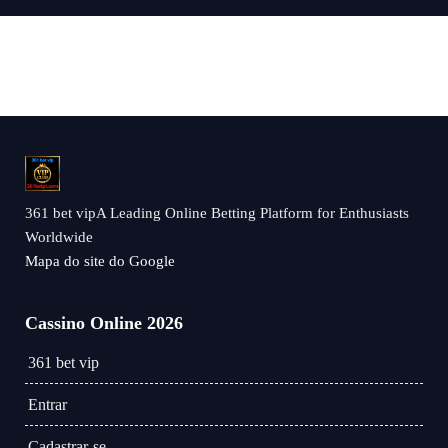
361 bet vipA Leading Online Betting Platform for Enthusiasts
Worldwide
Mapa do site do Google
Cassino Online 2026
361 bet vip
Entrar
Cadastrar-se