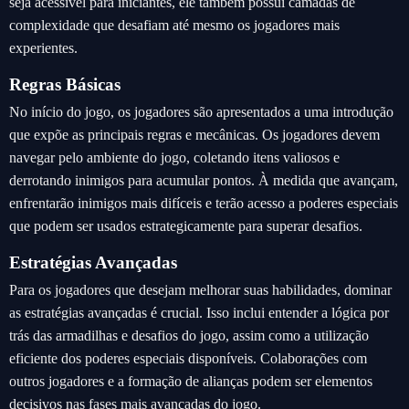
seja acessível para iniciantes, ele também possui camadas de
complexidade que desafiam até mesmo os jogadores mais
experientes.
Regras Básicas
No início do jogo, os jogadores são apresentados a uma introdução
que expõe as principais regras e mecânicas. Os jogadores devem
navegar pelo ambiente do jogo, coletando itens valiosos e
derrotando inimigos para acumular pontos. À medida que avançam,
enfrentarão inimigos mais difíceis e terão acesso a poderes especiais
que podem ser usados estrategicamente para superar desafios.
Estratégias Avançadas
Para os jogadores que desejam melhorar suas habilidades, dominar
as estratégias avançadas é crucial. Isso inclui entender a lógica por
trás das armadilhas e desafios do jogo, assim como a utilização
eficiente dos poderes especiais disponíveis. Colaborações com
outros jogadores e a formação de alianças podem ser elementos
decisivos nas fases mais avançadas do jogo.