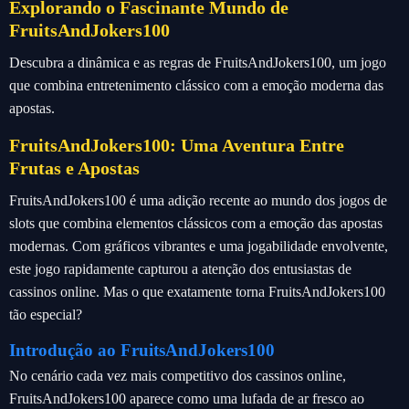
Explorando o Fascinante Mundo de
FruitsAndJokers100
Descubra a dinâmica e as regras de FruitsAndJokers100, um jogo
que combina entretenimento clássico com a emoção moderna das
apostas.
FruitsAndJokers100: Uma Aventura Entre
Frutas e Apostas
FruitsAndJokers100 é uma adição recente ao mundo dos jogos de
slots que combina elementos clássicos com a emoção das apostas
modernas. Com gráficos vibrantes e uma jogabilidade envolvente,
este jogo rapidamente capturou a atenção dos entusiastas de
cassinos online. Mas o que exatamente torna FruitsAndJokers100
tão especial?
Introdução ao FruitsAndJokers100
No cenário cada vez mais competitivo dos cassinos online,
FruitsAndJokers100 aparece como uma lufada de ar fresco ao