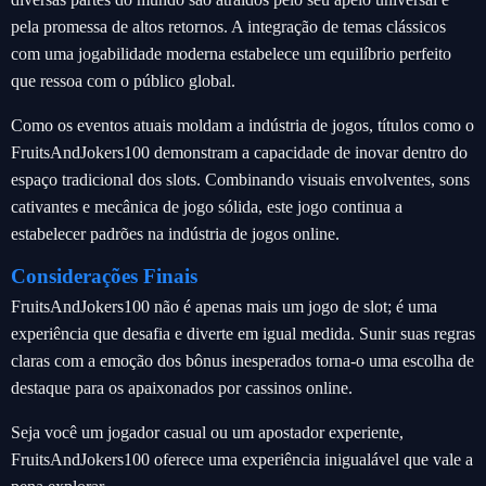
pela promessa de altos retornos. A integração de temas clássicos
com uma jogabilidade moderna estabelece um equilíbrio perfeito
que ressoa com o público global.
Como os eventos atuais moldam a indústria de jogos, títulos como o
FruitsAndJokers100 demonstram a capacidade de inovar dentro do
espaço tradicional dos slots. Combinando visuais envolventes, sons
cativantes e mecânica de jogo sólida, este jogo continua a
estabelecer padrões na indústria de jogos online.
Considerações Finais
FruitsAndJokers100 não é apenas mais um jogo de slot; é uma
experiência que desafia e diverte em igual medida. Sunir suas regras
claras com a emoção dos bônus inesperados torna-o uma escolha de
destaque para os apaixonados por cassinos online.
Seja você um jogador casual ou um apostador experiente,
FruitsAndJokers100 oferece uma experiência inigualável que vale a